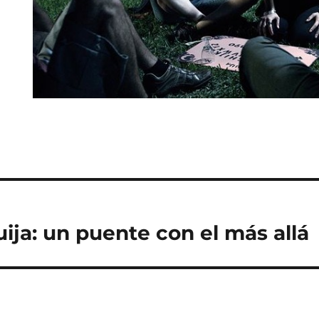
ija: un puente con el más allá