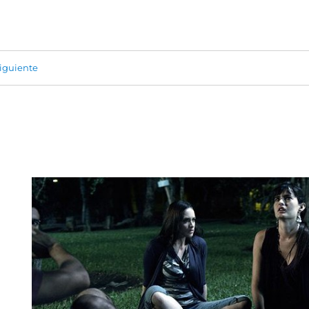
iguiente