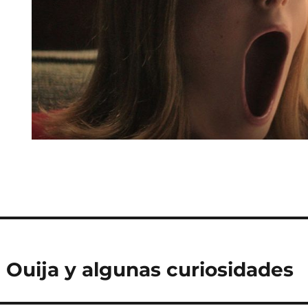
a Ouija y algunas curiosidades