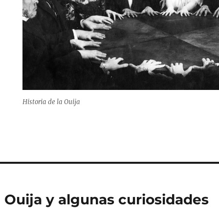
Historia de la Ouija
a Ouija y algunas curiosidades